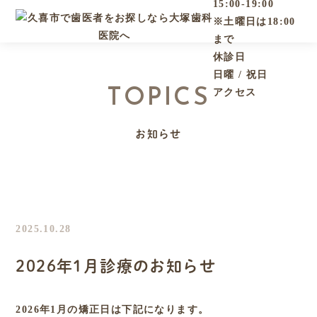
15:00-19:00
※土曜日は18:00
まで
休診日
日曜 / 祝日
TOPICS
アクセス
お知らせ
2025.10.28
2026年1月診療のお知らせ
2026年1月の矯正日は下記になります。