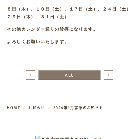
８日（木）、１０日（土）、１７日（土）、２４日（土）
２９日（木）、３１日（土）
その他カレンダー通りの診療になります。
よろしくお願いいたします。
ALL
HOME
お知らせ
2026年1月診療のお知らせ