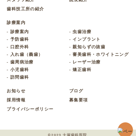
歯科技工所の紹介
診療案内
診療案内
虫歯治療
予防歯科
インプラント
口腔外科
親知らずの抜歯
入れ歯（義歯）
審美歯科・ホワイトニング
歯周病治療
レーザー治療
小児歯科
矯正歯科
訪問歯科
お知らせ
ブログ
採用情報
募集要項
プライバシーポリシー
©2023 大塚歯科医院.