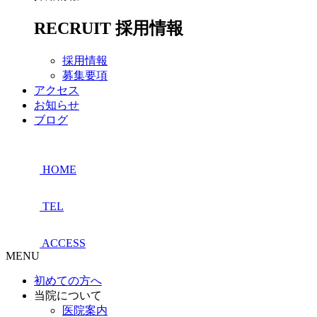
RECRUIT
採用情報
採用情報
募集要項
アクセス
お知らせ
ブログ
HOME
TEL
ACCESS
MENU
初めての方へ
当院について
医院案内