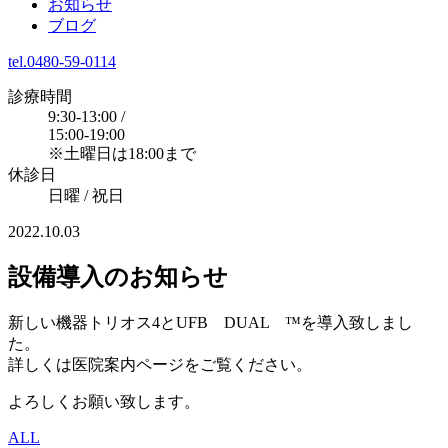
お知らせ
ブログ
tel.0480-59-0114
診療時間
9:30-13:00 /
15:00-19:00
※土曜日は18:00まで
休診日
日曜 / 祝日
2022.10.03
設備導入のお知らせ
新しい機器トリオス4とUFB DUAL ™を導入致しまし
た。
詳しくは医院案内ページをご覧ください。
よろしくお願い致します。
ALL