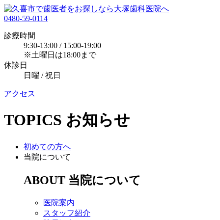
0480-59-0114
診療時間
9:30-13:00 / 15:00-19:00
※土曜日は18:00まで
休診日
日曜 / 祝日
アクセス
TOPICS
お知らせ
初めての方へ
当院について
ABOUT
当院について
医院案内
スタッフ紹介